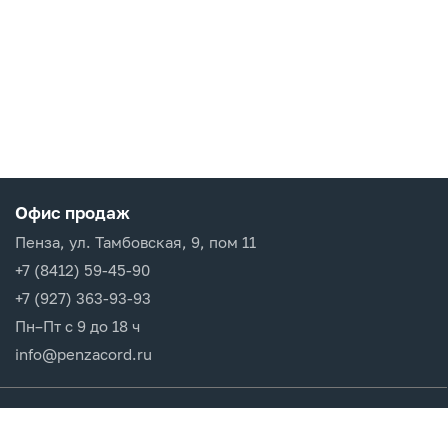
Офис продаж
Пенза, ул. Тамбовская, 9, пом 11
+7 (8412) 59-45-90
+7 (927) 363-93-93
Пн–Пт с 9 до 18 ч
info@penzacord.ru
Производители