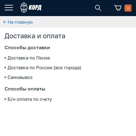
0
← На главную
Доставка и оплата
Способы доставки
Доставка по Пензе
Доставка по России (все города)
Самовывоз
Способы оплаты
Б/н оплата по счету