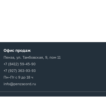
Офис продаж
Пенза, ул. Тамбовская, 9, пом 11
+7 (8412) 59-45-90
+7 (927) 363-93-93
Пн–Пт с 9 до 18 ч
info@penzacord.ru
Производители