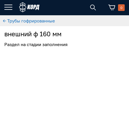
0
← Трубы гофрированные
внешний ф 160 мм
Раздел на стадии заполнения