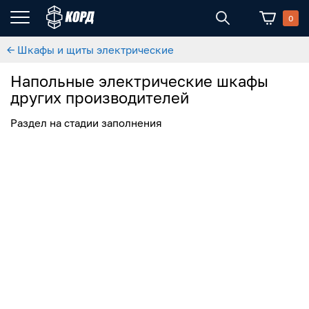
0
← Шкафы и щиты электрические
Напольные электрические шкафы
других производителей
Раздел на стадии заполнения