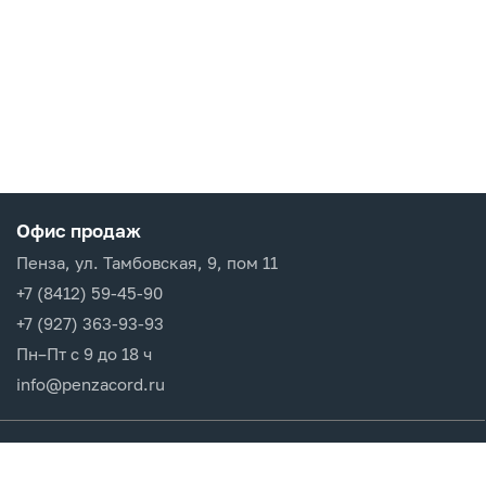
Офис продаж
Пенза, ул. Тамбовская, 9, пом 11
+7 (8412) 59-45-90
+7 (927) 363-93-93
Пн–Пт с 9 до 18 ч
info@penzacord.ru
Производители