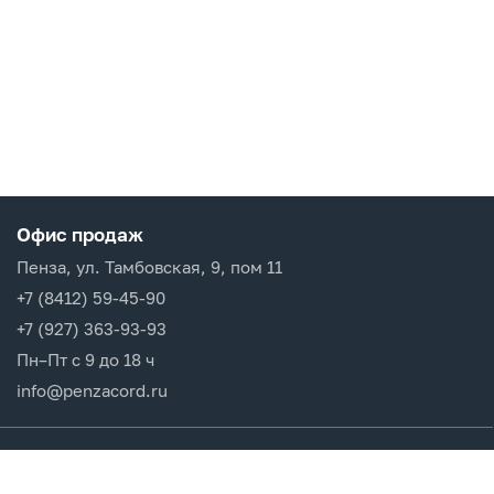
Офис продаж
Пенза, ул. Тамбовская, 9, пом 11
+7 (8412) 59-45-90
+7 (927) 363-93-93
Пн–Пт с 9 до 18 ч
info@penzacord.ru
Производители