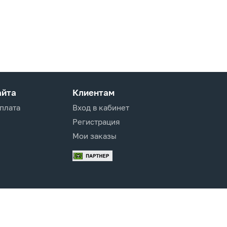
айта
Клиентам
оплата
Вход в кабинет
Регистрация
Мои заказы