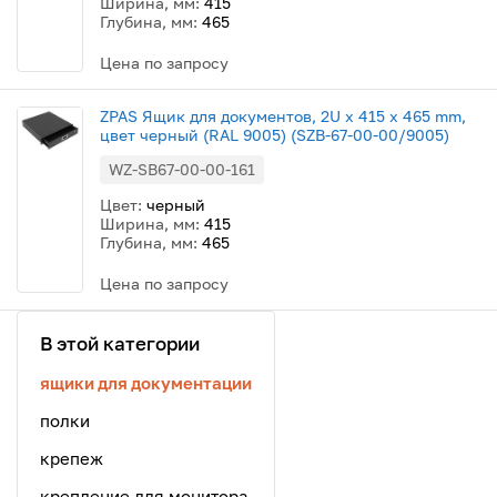
Ширина, мм:
415
Глубина, мм:
465
Цена по запросу
ZPAS Ящик для документов, 2U x 415 x 465 mm,
цвет черный (RAL 9005) (SZB-67-00-00/9005)
WZ-SB67-00-00-161
Цвет:
черный
Ширина, мм:
415
Глубина, мм:
465
Цена по запросу
В этой категории
ящики для документации
полки
крепеж
крепление для монитора