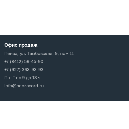
Офис продаж
Пенза, ул. Тамбовская, 9, пом 11
+7 (8412) 59-45-90
+7 (927) 363-93-93
Пн–Пт с 9 до 18 ч
info@penzacord.ru
Производители
Каталог продукции