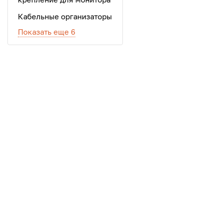
Кабельные организаторы
Показать еще 6