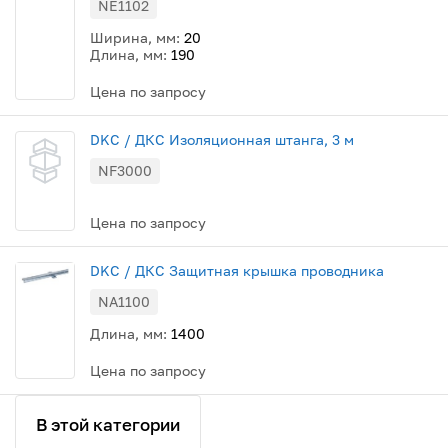
NE1102
Ширина, мм:
20
Длина, мм:
190
Цена по запросу
DKC / ДКС Изоляционная штанга, 3 м
NF3000
Цена по запросу
DKC / ДКС Защитная крышка проводника
NA1100
Длина, мм:
1400
Цена по запросу
В этой категории