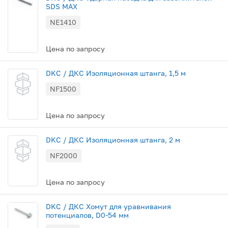
SDS MAX
NE1410
Цена по запросу
DKC / ДКС Изоляционная штанга, 1,5 м
NF1500
Цена по запросу
DKC / ДКС Изоляционная штанга, 2 м
NF2000
Цена по запросу
DKC / ДКС Хомут для уравнивания
потенциалов, D0-54 мм