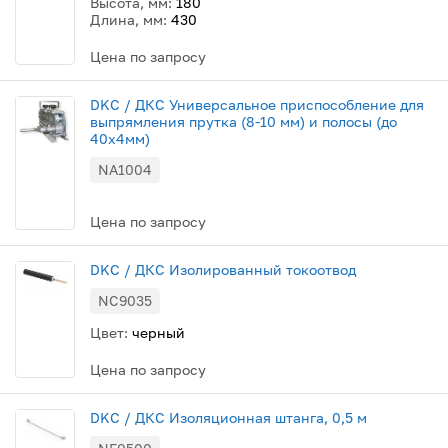
Высота, мм:
180
Длина, мм:
430
Цена по запросу
DKC / ДКС Универсальное приспособление для
выпрямления прутка (8-10 мм) и полосы (до
40х4мм)
NA1004
Цена по запросу
DKC / ДКС Изолированный токоотвод
NC9035
Цвет:
черный
Цена по запросу
DKC / ДКС Изоляционная штанга, 0,5 м