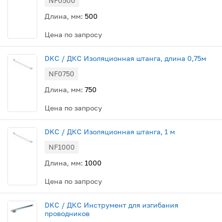
NF0500
Длина, мм:
500
Цена по запросу
DKC / ДКС Изоляционная штанга, длина 0,75м
NF0750
Длина, мм:
750
Цена по запросу
DKC / ДКС Изоляционная штанга, 1 м
NF1000
Длина, мм:
1000
Цена по запросу
DKC / ДКС Инструмент для изгибания
проводников