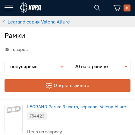
0
← Legrand серия Valena Allure
Рамки
38 товаров
популярные
20 на странице
Открыть фильтр
LEGRAND Рамка 3 поста, зеркало, Valena Allure
754423
Цена по запросу