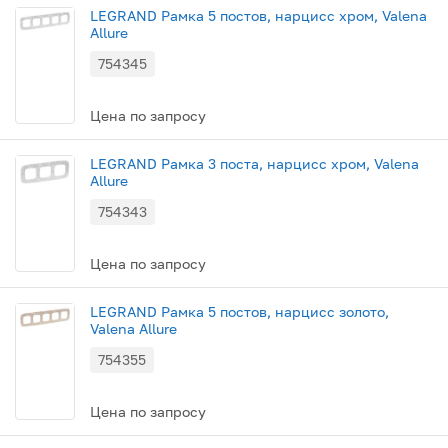
LEGRAND Рамка 5 постов, нарцисс хром, Valena
Allure
754345
Цена по запросу
LEGRAND Рамка 3 поста, нарцисс хром, Valena
Allure
754343
Цена по запросу
LEGRAND Рамка 5 постов, нарцисс золото,
Valena Allure
754355
Цена по запросу