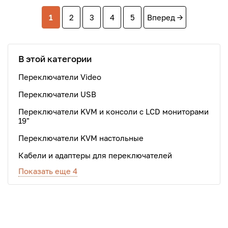
1
2
3
4
5
Вперед →
В этой категории
Переключатели Video
Переключатели USB
Переключатели KVM и консоли с LCD мониторами
19"
Переключатели KVM настольные
Кабели и адаптеры для переключателей
Показать еще 4