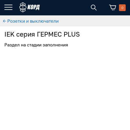
0
← Розетки и выключатели
IEK серия ГЕРМЕС PLUS
Раздел на стадии заполнения