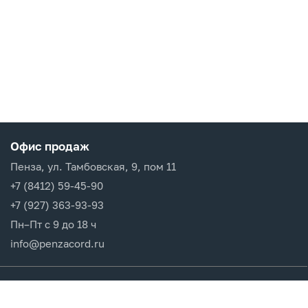
Офис продаж
Пенза, ул. Тамбовская, 9, пом 11
+7 (8412) 59-45-90
+7 (927) 363-93-93
Пн–Пт с 9 до 18 ч
info@penzacord.ru
Производители