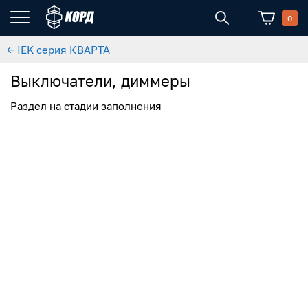
0
← IEK серия КВАРТА
Выключатели, диммеры
Раздел на стадии заполнения