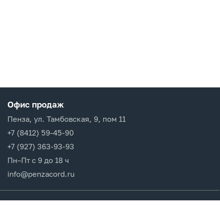
Офис продаж
Пенза, ул. Тамбовская, 9, пом 11
+7 (8412) 59-45-90
+7 (927) 363-93-93
Пн–Пт с 9 до 18 ч
info@penzacord.ru
Производители