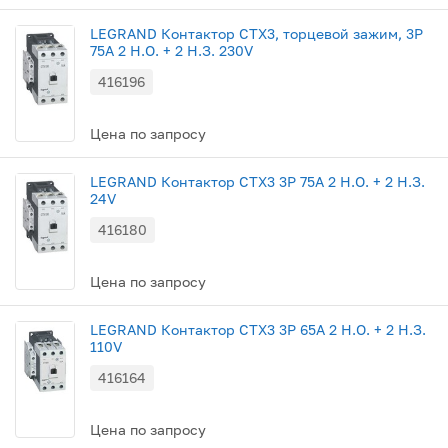
LEGRAND Контактор CTX3, торцевой зажим, 3P
75A 2 Н.О. + 2 Н.З. 230V
416196
Цена по запросу
LEGRAND Контактор CTX3 3P 75A 2 Н.О. + 2 Н.З.
24V
416180
Цена по запросу
LEGRAND Контактор CTX3 3P 65A 2 Н.О. + 2 Н.З.
110V
416164
Цена по запросу