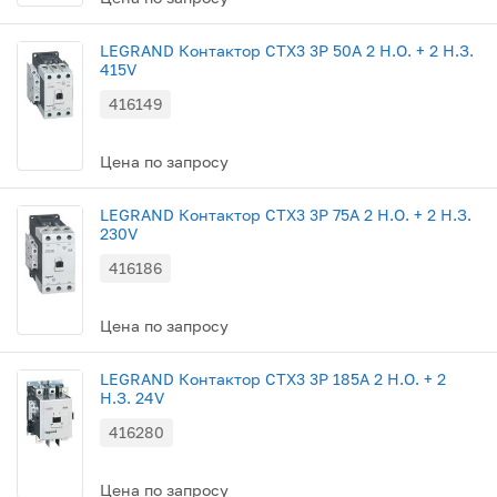
LEGRAND Контактор CTX3 3P 50A 2 Н.О. + 2 Н.З.
415V
416149
Цена по запросу
LEGRAND Контактор CTX3 3P 75A 2 Н.О. + 2 Н.З.
230V
416186
Цена по запросу
LEGRAND Контактор CTX3 3P 185A 2 Н.О. + 2
Н.З. 24V
416280
Цена по запросу