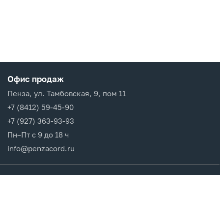
Офис продаж
Пенза, ул. Тамбовская, 9, пом 11
+7 (8412) 59-45-90
+7 (927) 363-93-93
Пн–Пт с 9 до 18 ч
info@penzacord.ru
Производители
Каталог продукции