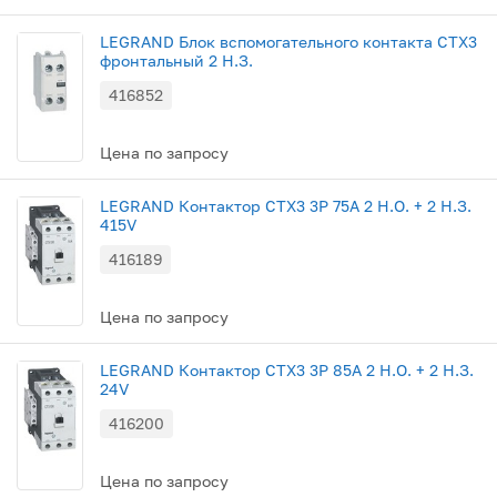
LEGRAND Блок вспомогательного контакта CTX3
фронтальный 2 Н.З.
416852
Цена по запросу
LEGRAND Контактор CTX3 3P 75A 2 Н.О. + 2 Н.З.
415V
416189
Цена по запросу
LEGRAND Контактор CTX3 3P 85A 2 Н.О. + 2 Н.З.
24V
416200
Цена по запросу