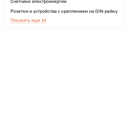
Счетчики электроэнергии
Розетки и устройства с креплением на DIN-рейку
Показать еще 14