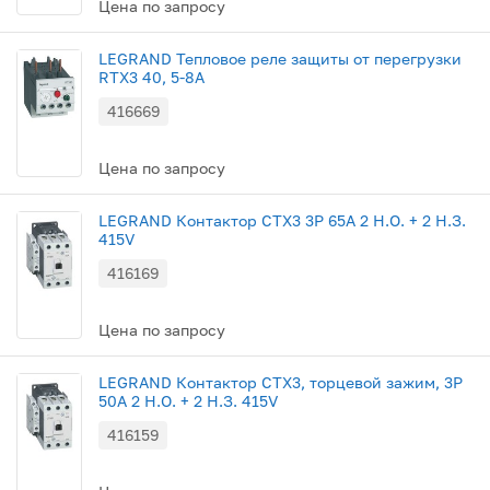
Цена по запросу
LEGRAND Тепловое реле защиты от перегрузки
RTX3 40, 5-8A
416669
Цена по запросу
LEGRAND Контактор CTX3 3P 65A 2 Н.О. + 2 Н.З.
415V
416169
Цена по запросу
LEGRAND Контактор CTX3, торцевой зажим, 3P
50A 2 Н.О. + 2 Н.З. 415V
416159