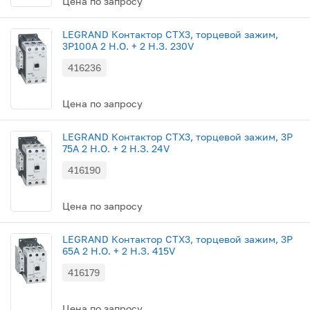
Цена по запросу
LEGRAND Контактор CTX3, торцевой зажим,
3P100A 2 Н.О. + 2 Н.З. 230V
416236
Цена по запросу
LEGRAND Контактор CTX3, торцевой зажим, 3P
75A 2 Н.О. + 2 Н.З. 24V
416190
Цена по запросу
LEGRAND Контактор CTX3, торцевой зажим, 3P
65A 2 Н.О. + 2 Н.З. 415V
416179
Цена по запросу