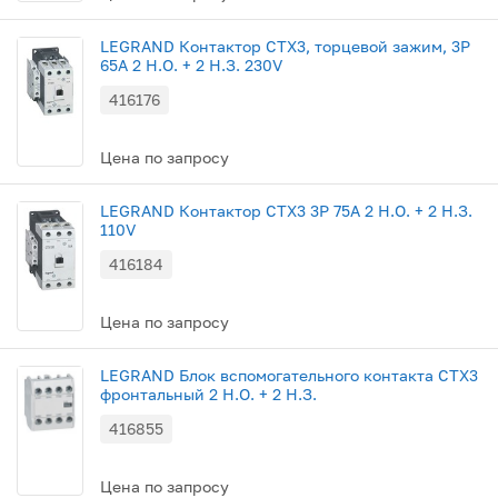
LEGRAND Контактор CTX3, торцевой зажим, 3P
65A 2 Н.О. + 2 Н.З. 230V
416176
Цена по запросу
LEGRAND Контактор CTX3 3P 75A 2 Н.О. + 2 Н.З.
110V
416184
Цена по запросу
LEGRAND Блок вспомогательного контакта CTX3
фронтальный 2 Н.О. + 2 Н.З.
416855
Цена по запросу