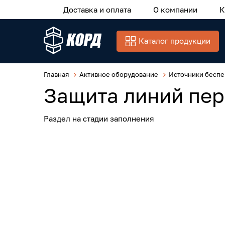
Доставка и оплата
О компании
К
Каталог продукции
Главная
Активное оборудование
Источники беспе
Защита линий пер
Раздел на стадии заполнения