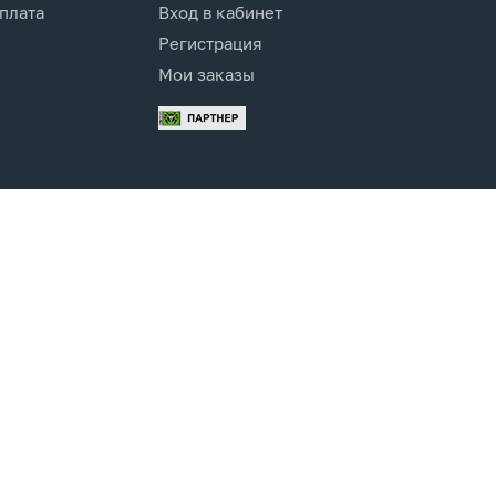
оплата
Вход в кабинет
Регистрация
Мои заказы