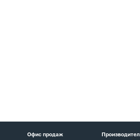
Офис продаж
Производител