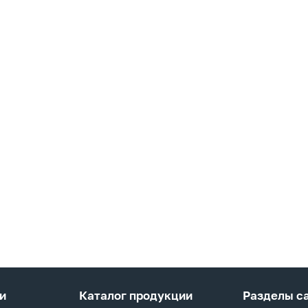
и
Каталог продукции
Разделы с