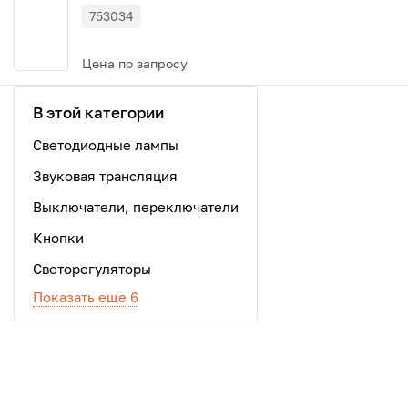
753034
Цена по запросу
В этой категории
Светодиодные лампы
Звуковая трансляция
Выключатели, переключатели
Кнопки
Светорегуляторы
Показать еще 6