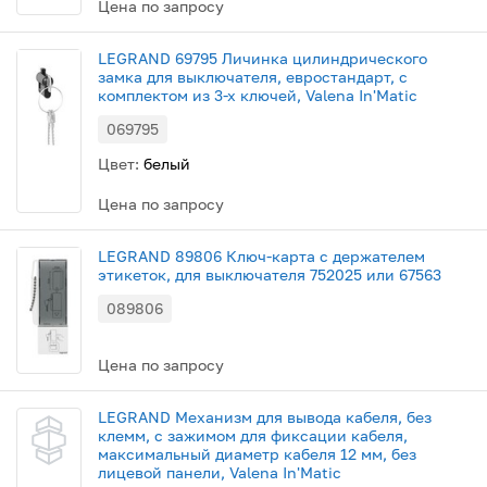
Цена по запросу
LEGRAND 69795 Личинка цилиндрического
замка для выключателя, евростандарт, с
комплектом из 3-х ключей, Valena In'Matic
069795
Цвет:
белый
Цена по запросу
LEGRAND 89806 Ключ-карта с держателем
этикеток, для выключателя 752025 или 67563
089806
Цена по запросу
LEGRAND Механизм для вывода кабеля, без
клемм, с зажимом для фиксации кабеля,
максимальный диаметр кабеля 12 мм, без
лицевой панели, Valena In'Matic