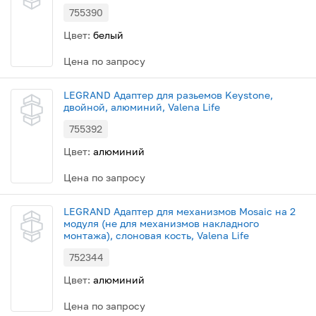
755390
Цвет:
белый
Цена по запросу
LEGRAND Адаптер для разьемов Keystone,
двойной, алюминий, Valena Life
755392
Цвет:
алюминий
Цена по запросу
LEGRAND Адаптер для механизмов Mosaic на 2
модуля (не для механизмов накладного
монтажа), слоновая кость, Valena Life
752344
Цвет:
алюминий
Цена по запросу