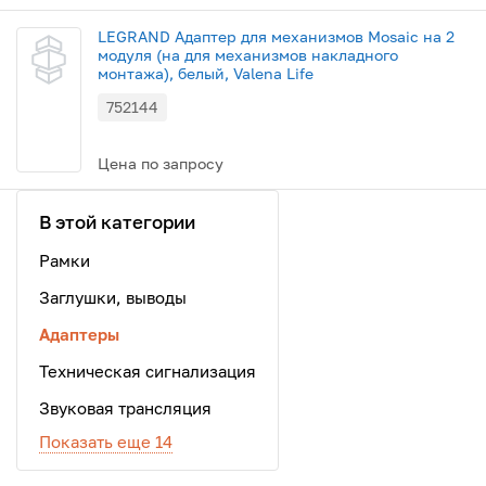
LEGRAND Адаптер для механизмов Mosaic на 2
модуля (на для механизмов накладного
монтажа), белый, Valena Life
752144
Цена по запросу
В этой категории
Рамки
Заглушки, выводы
Адаптеры
Техническая сигнализация
Звуковая трансляция
Показать еще 14