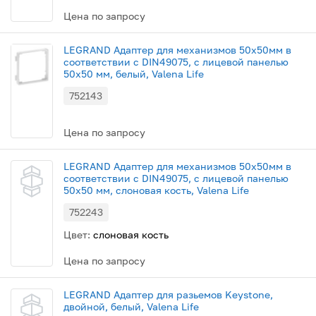
Цена по запросу
LEGRAND Адаптер для механизмов 50х50мм в
соответствии с DIN49075, с лицевой панелью
50х50 мм, белый, Valena Life
752143
Цена по запросу
LEGRAND Адаптер для механизмов 50х50мм в
соответствии с DIN49075, с лицевой панелью
50х50 мм, слоновая кость, Valena Life
752243
Цвет:
слоновая кость
Цена по запросу
LEGRAND Адаптер для разьемов Keystone,
двойной, белый, Valena Life