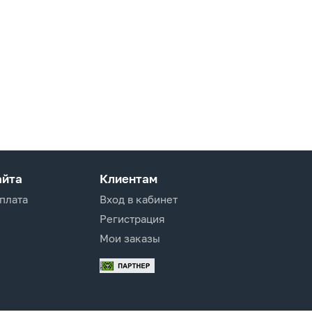
айта
Клиентам
оплата
Вход в кабинет
Регистрация
Мои заказы