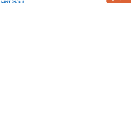
 цвет белый