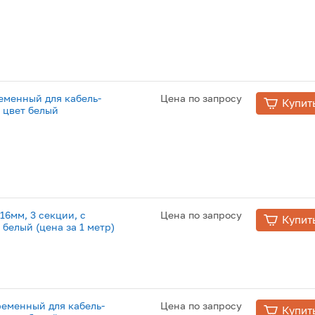
еменный для кабель-
Цена по запросу
Купит
 цвет белый
6мм, 3 секции, с
Цена по запросу
Купит
 белый (цена за 1 метр)
еменный для кабель-
Цена по запросу
Купит