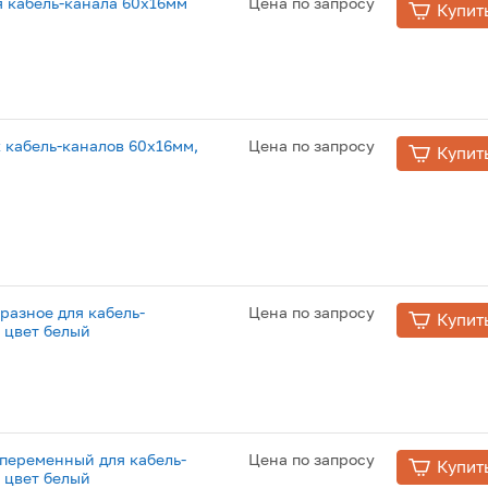
я кабель-канала 60x16мм
Цена по запросу
Купит
 кабель-каналов 60х16мм,
Цена по запросу
Купит
разное для кабель-
Цена по запросу
Купит
 цвет белый
переменный для кабель-
Цена по запросу
Купит
 цвет белый