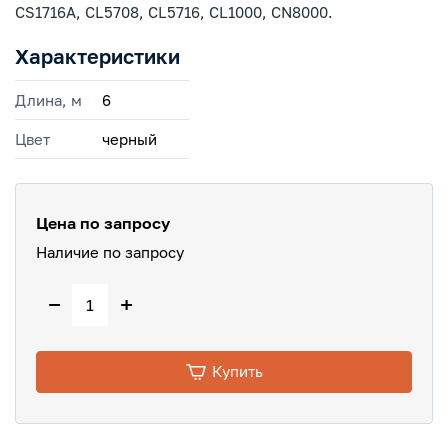
CS1716A, CL5708, CL5716, CL1000, CN8000.
Характеристики
Длина, м
6
Цвет
черный
Цена по запросу
Наличие по запросу
−
+
Купить