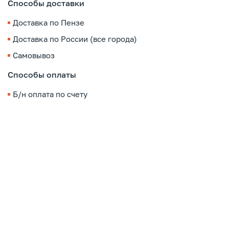
Способы доставки
Доставка по Пензе
Доставка по России (все города)
Самовывоз
Способы оплаты
Б/н оплата по счету