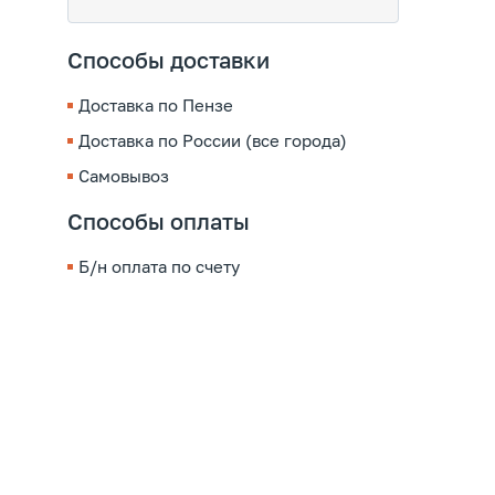
Способы доставки
Доставка по Пензе
Доставка по России (все города)
Самовывоз
Способы оплаты
Б/н оплата по счету