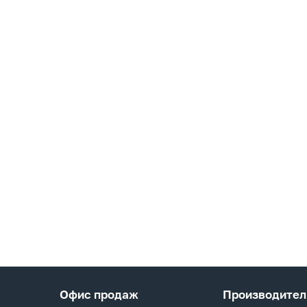
Офис продаж
Производител