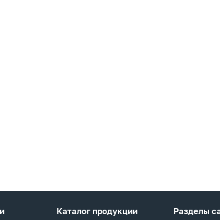
и
Каталог продукции
Разделы с