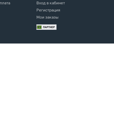
оплата
Вход в кабинет
Регистрация
Мои заказы