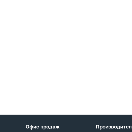
Офис продаж
Производител