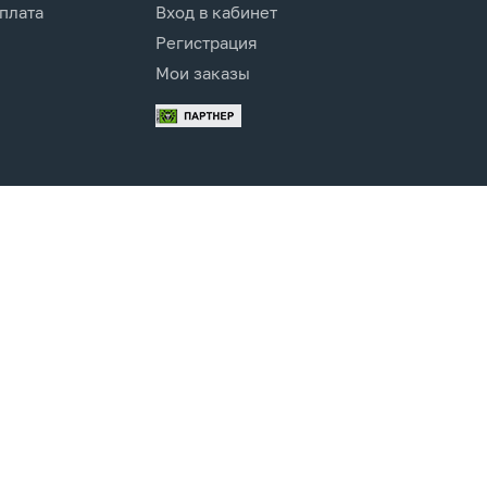
оплата
Вход в кабинет
Регистрация
Мои заказы