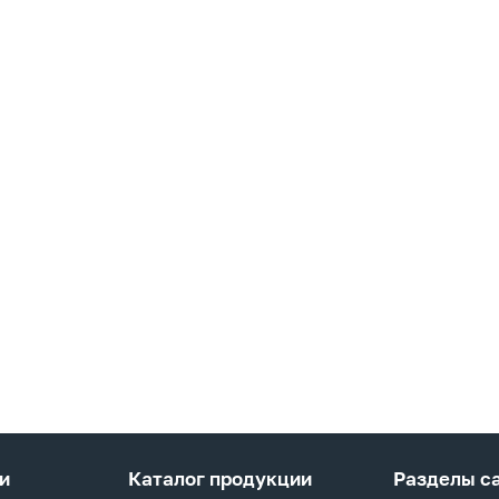
и
Каталог продукции
Разделы с