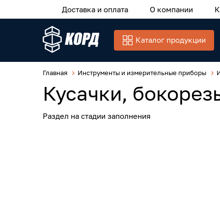
Доставка и оплата
О компании
К
Каталог продукции
Главная
Инструменты и измерительные приборы
Кусачки, бокорез
Раздел на стадии заполнения