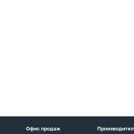
Офис продаж
Производител