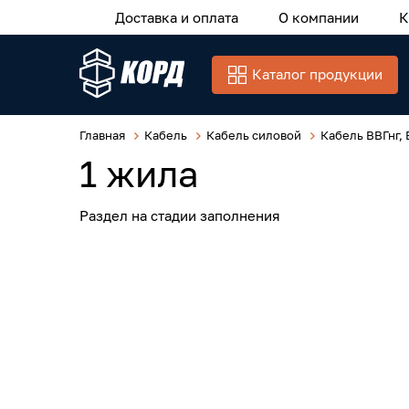
Доставка и оплата
О компании
К
Каталог продукции
Главная
Кабель
Кабель силовой
Кабель ВВГнг, 
1 жила
Раздел на стадии заполнения