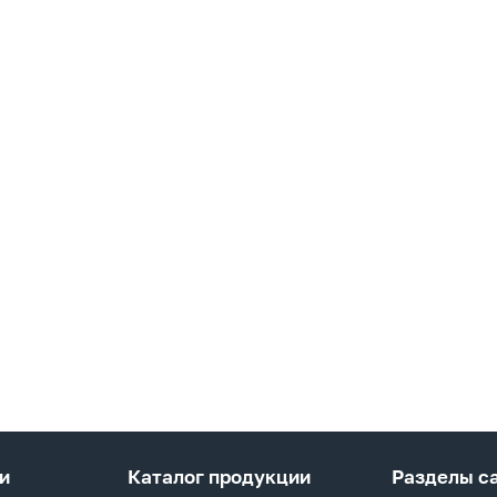
и
Каталог продукции
Разделы с