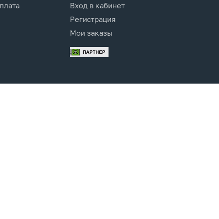
оплата
Вход в кабинет
Регистрация
Мои заказы