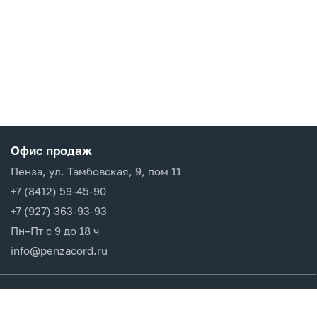
Офис продаж
Пенза, ул. Тамбовская, 9, пом 11
+7 (8412) 59-45-90
+7 (927) 363-93-93
Пн–Пт с 9 до 18 ч
info@penzacord.ru
Производители