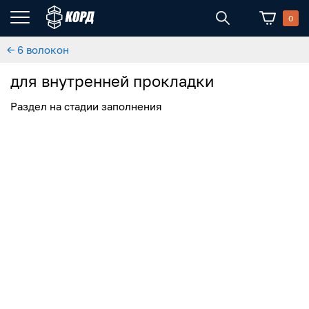
0
← 6 волокон
для внутренней прокладки
Раздел на стадии заполнения