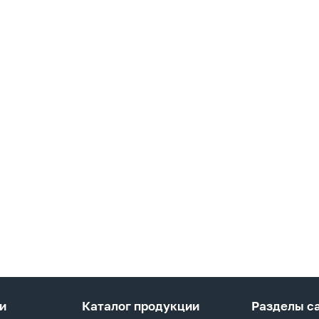
и
Каталог продукции
Разделы с