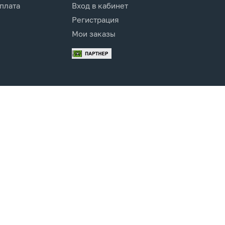
оплата
Вход в кабинет
Регистрация
Мои заказы