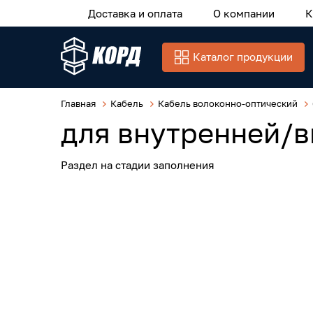
Доставка и оплата
О компании
К
Каталог продукции
Главная
Кабель
Кабель волоконно-оптический
для внутренней/
Раздел на стадии заполнения