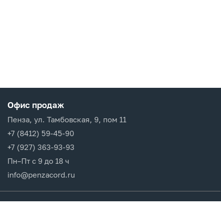
Офис продаж
Пенза, ул. Тамбовская, 9, пом 11
+7 (8412) 59-45-90
+7 (927) 363-93-93
Пн–Пт с 9 до 18 ч
info@penzacord.ru
Производители