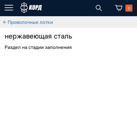
0
← Проволочные лотки
нержавеющая сталь
Раздел на стадии заполнения