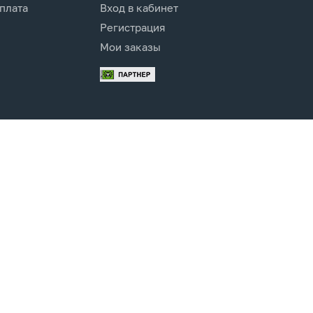
оплата
Вход в кабинет
Регистрация
Мои заказы