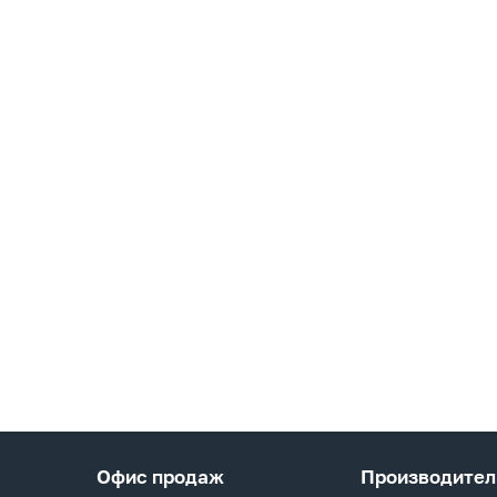
Офис продаж
Производител