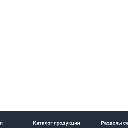
и
Каталог продукции
Разделы с