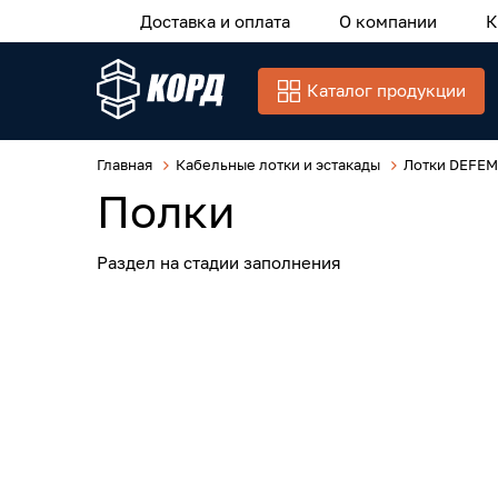
Доставка и оплата
О компании
К
Каталог продукции
Главная
Кабельные лотки и эстакады
Лотки DEFEM
Полки
Раздел на стадии заполнения