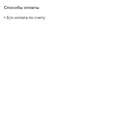
Способы оплаты
Б/н оплата по счету