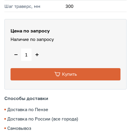
Шаг траверс, мм
300
Цена по запросу
Наличие по запросу
−
+
Купить
Способы доставки
Доставка по Пензе
Доставка по России (все города)
Самовывоз