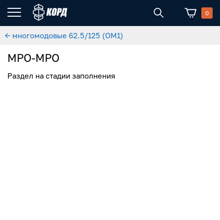
0
← многомодовые 62.5/125 (OM1)
MPO-MPO
Раздел на стадии заполнения