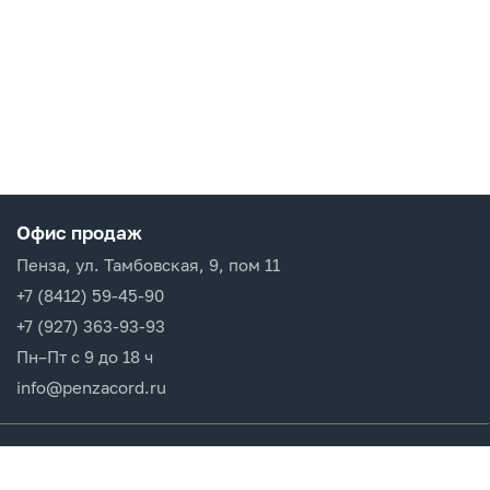
Офис продаж
Пенза, ул. Тамбовская, 9, пом 11
+7 (8412) 59-45-90
+7 (927) 363-93-93
Пн–Пт с 9 до 18 ч
info@penzacord.ru
Производители