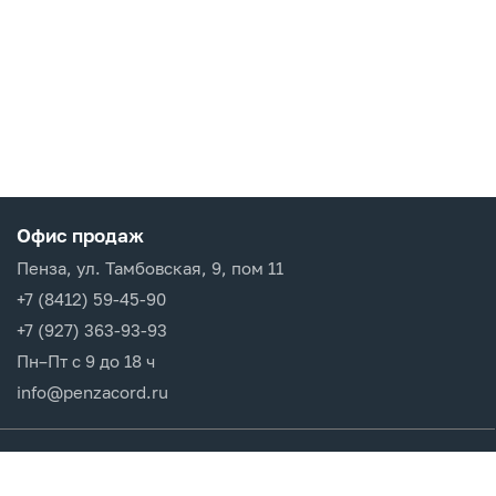
Офис продаж
Пенза, ул. Тамбовская, 9, пом 11
+7 (8412) 59-45-90
+7 (927) 363-93-93
Пн–Пт с 9 до 18 ч
info@penzacord.ru
Производители