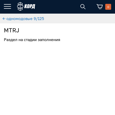
0
← одномодовые 9/125
MTRJ
Раздел на стадии заполнения