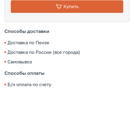
Купить
Способы доставки
Доставка по Пензе
Доставка по России (все города)
Самовывоз
Способы оплаты
Б/н оплата по счету