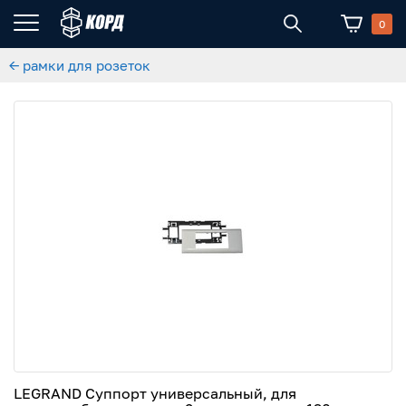
0
← рамки для розеток
LEGRAND Суппорт универсальный, для