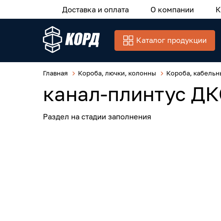
Доставка и оплата
О компании
К
Каталог продукции
Главная
Короба, лючки, колонны
Короба, кабельн
канал-плинтус ДК
Раздел на стадии заполнения