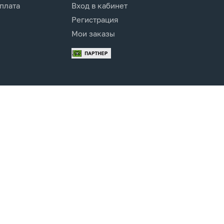
оплата
Вход в кабинет
Регистрация
Мои заказы