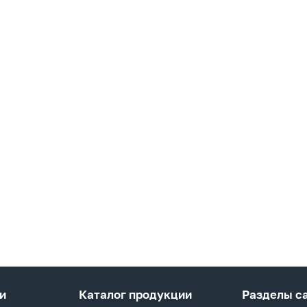
и
Каталог продукции
Разделы с