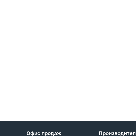
Офис продаж
Производител