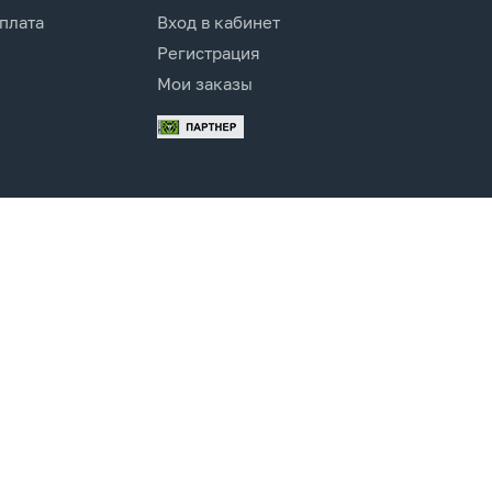
оплата
Вход в кабинет
Регистрация
Мои заказы