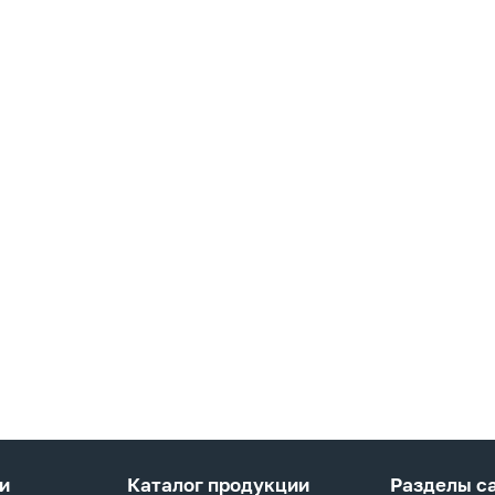
и
Каталог продукции
Разделы с