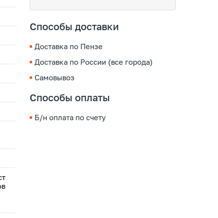
Способы доставки
Доставка по Пензе
Доставка по России (все города)
Самовывоз
Способы оплаты
Б/н оплата по счету
ст
ов