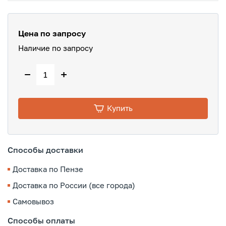
Цена по запросу
Наличие по запросу
−
+
Купить
Способы доставки
Доставка по Пензе
Доставка по России (все города)
Самовывоз
Способы оплаты