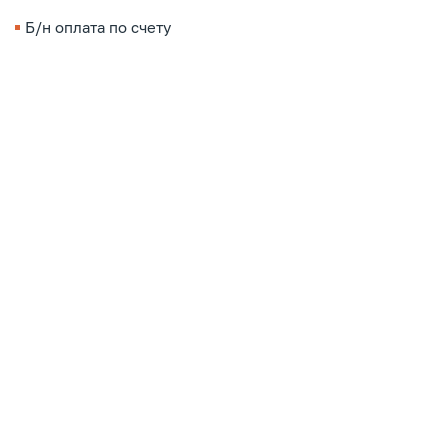
Б/н оплата по счету