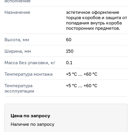
исполнение
Назначение
эстетичное оформление
торцов коробов и защита от
попадания внутрь короба
посторонних предметов.
Высота, мм
60
Ширина, мм
150
Масса без упаковки, кг
0.1
Температура монтажа
+5 °С ... +60 °С
Температура
+5 °C ... +60 °C
эксплуатации
Цена по запросу
Наличие по запросу