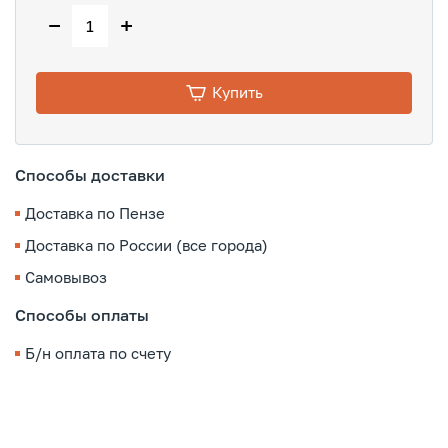
−
+
Купить
Способы доставки
Доставка по Пензе
Доставка по России (все города)
Самовывоз
Способы оплаты
Б/н оплата по счету