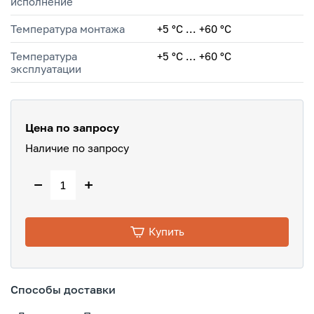
исполнение
Температура монтажа
+5 °С ... +60 °С
Температура
+5 °C ... +60 °C
эксплуатации
Цена по запросу
Наличие по запросу
−
+
Купить
Способы доставки