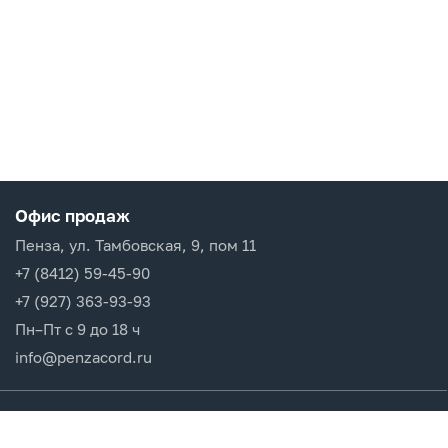
Офис продаж
Пенза, ул. Тамбовская, 9, пом 11
+7 (8412) 59-45-90
+7 (927) 363-93-93
Пн–Пт с 9 до 18 ч
info@penzacord.ru
Производители