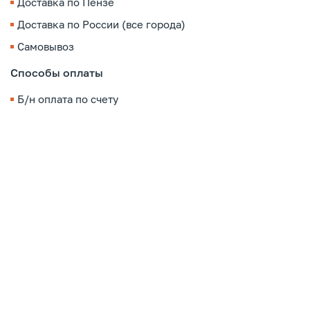
Доставка по Пензе
Доставка по России (все города)
Самовывоз
Способы оплаты
Б/н оплата по счету