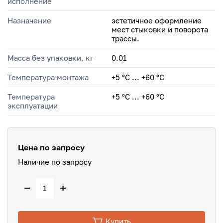
исполнение
Назначение
эстетичное оформление
мест стыковки и поворота
трассы.
Масса без упаковки, кг
0.01
Температура монтажа
+5 °С ... +60 °С
Температура
+5 °C ... +60 °C
эксплуатации
Цена по запросу
Наличие по запросу
−
+
Купить