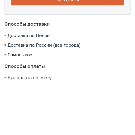
Способы доставки
Доставка по Пензе
Доставка по России (все города)
Самовывоз
Способы оплаты
Б/н оплата по счету