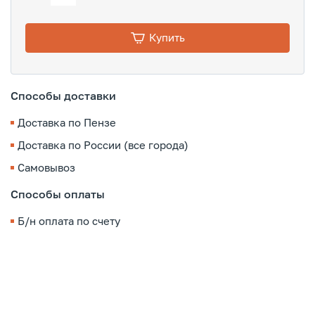
Купить
Способы доставки
Доставка по Пензе
Доставка по России (все города)
Самовывоз
Способы оплаты
Б/н оплата по счету