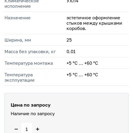
Климатическое
УХЛ4
исполнение
Назначение
эстетичное оформление
стыков между крышками
коробов.
Ширина, мм
25
Масса без упаковки, кг
0.01
Температура монтажа
+5 °С ... +60 °С
Температура
+5 °C ... +60 °C
эксплуатации
Цена по запросу
Наличие по запросу
−
+