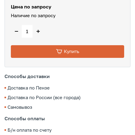
Цена по запросу
Наличие по запросу
−
+
Купить
Способы доставки
Доставка по Пензе
Доставка по России (все города)
Самовывоз
Способы оплаты
Б/н оплата по счету