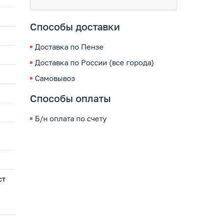
Способы доставки
Доставка по Пензе
Доставка по России (все города)
Самовывоз
Способы оплаты
Б/н оплата по счету
ст