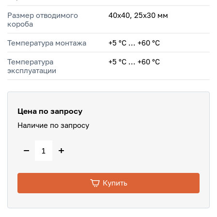
Размер отводимого
40х40, 25х30 мм
короба
Температура монтажа
+5 °С ... +60 °С
Температура
+5 °C ... +60 °C
эксплуатации
Цена по запросу
Наличие по запросу
−
+
Купить