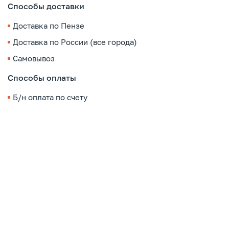
Способы доставки
Доставка по Пензе
Доставка по России (все города)
Самовывоз
Способы оплаты
Б/н оплата по счету