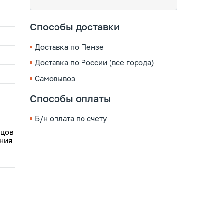
Способы доставки
Доставка по Пензе
Доставка по России (все города)
Самовывоз
Способы оплаты
Б/н оплата по счету
рцов
ания