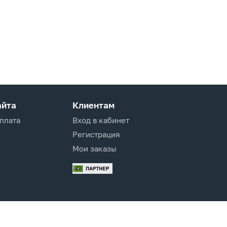
айта
Клиентам
оплата
Вход в кабинет
Регистрация
Мои заказы