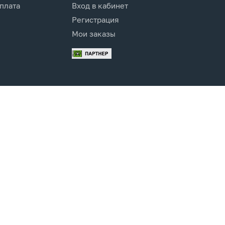
оплата
Вход в кабинет
Регистрация
Мои заказы