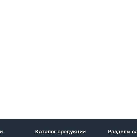
и
Каталог продукции
Разделы с