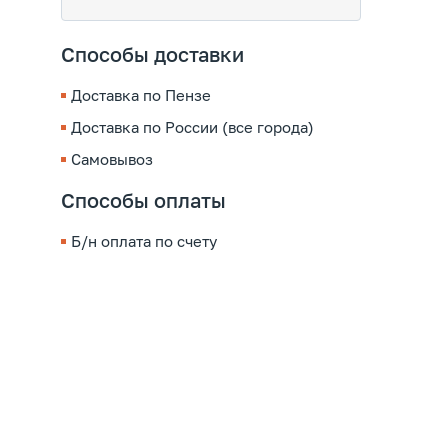
Способы доставки
Доставка по Пензе
Доставка по России (все города)
Самовывоз
Способы оплаты
Б/н оплата по счету