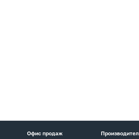
Офис продаж
Производител