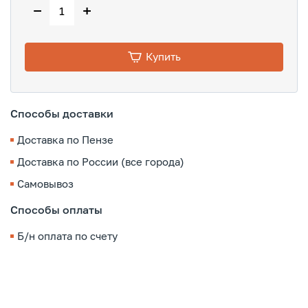
−
+
Купить
Способы доставки
Доставка по Пензе
Доставка по России (все города)
Самовывоз
Способы оплаты
Б/н оплата по счету