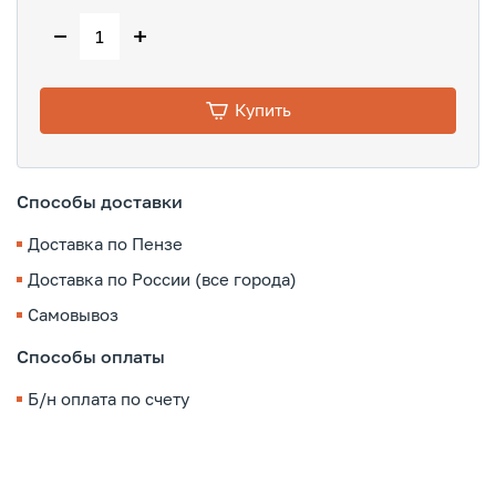
−
+
Купить
Способы доставки
Доставка по Пензе
Доставка по России (все города)
Самовывоз
Способы оплаты
Б/н оплата по счету