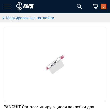
0
← Маркировочные наклейки
PANDUIT Самоламинирующиеся наклейки для