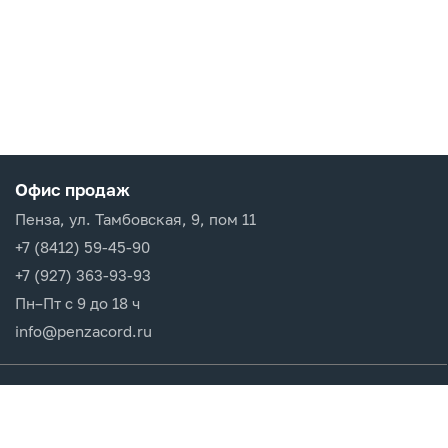
Офис продаж
Пенза, ул. Тамбовская, 9, пом 11
+7 (8412) 59-45-90
+7 (927) 363-93-93
Пн–Пт с 9 до 18 ч
info@penzacord.ru
Производители
Каталог продукции