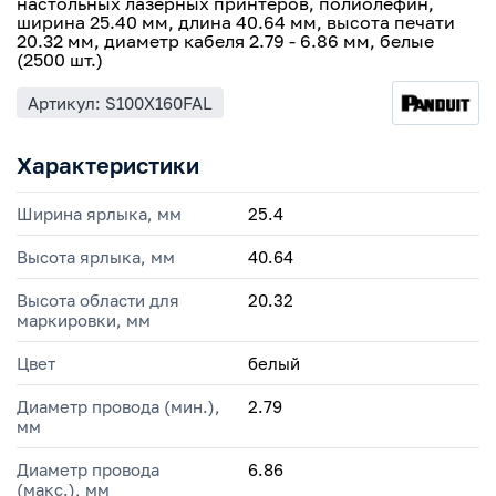
настольных лазерных принтеров, полиолефин,
ширина 25.40 мм, длина 40.64 мм, высота печати
20.32 мм, диаметр кабеля 2.79 - 6.86 мм, белые
(2500 шт.)
Артикул: S100X160FAL
Характеристики
Ширина ярлыка, мм
25.4
Высота ярлыка, мм
40.64
Высота области для
20.32
маркировки, мм
Цвет
белый
Диаметр провода (мин.),
2.79
мм
Диаметр провода
6.86
(макс.), мм