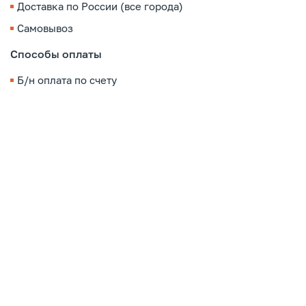
Доставка по России (все города)
Самовывоз
Способы оплаты
Б/н оплата по счету