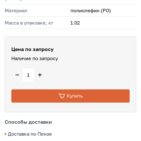
Материал
полиолефин (PO)
Масса в упаковке, кг
1.02
Цена по запросу
Наличие по запросу
−
+
Купить
Способы доставки
Доставка по Пензе