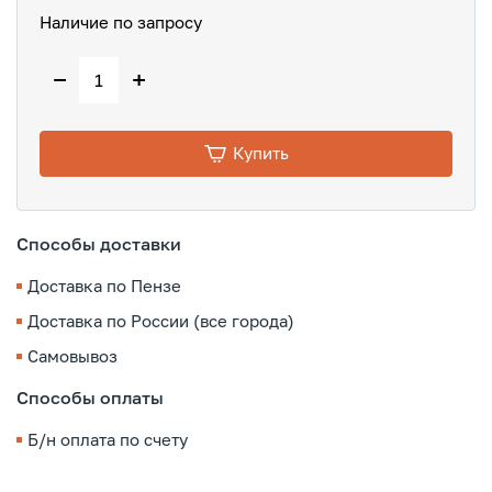
Наличие по запросу
−
+
Купить
Способы доставки
Доставка по Пензе
Доставка по России (все города)
Самовывоз
Способы оплаты
Б/н оплата по счету