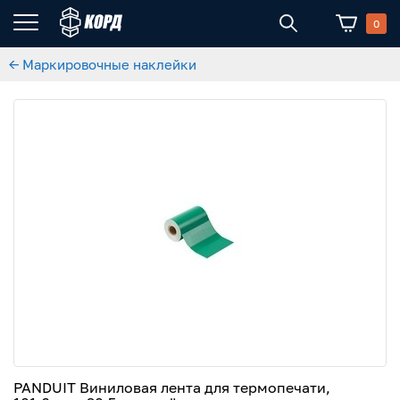
0
← Маркировочные наклейки
PANDUIT Виниловая лента для термопечати,