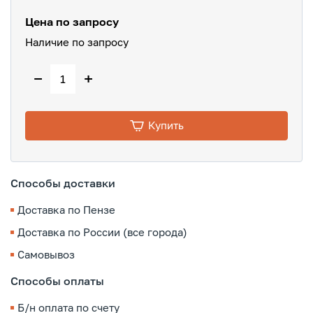
Цена по запросу
Наличие по запросу
−
+
Купить
Способы доставки
Доставка по Пензе
Доставка по России (все города)
Самовывоз
Способы оплаты
Б/н оплата по счету