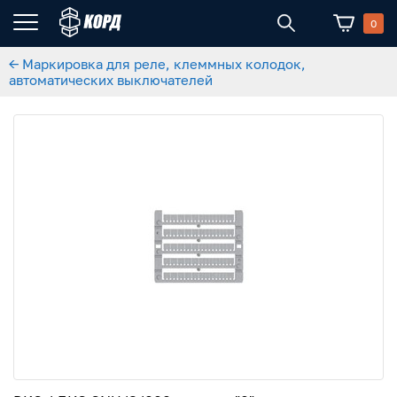
0
← Маркировка для реле, клеммных колодок,
автоматических выключателей