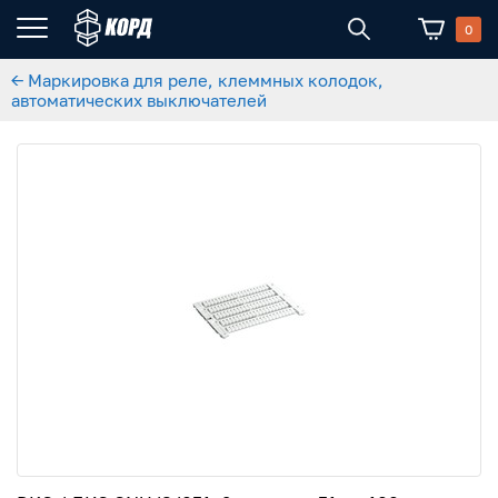
0
← Маркировка для реле, клеммных колодок,
автоматических выключателей