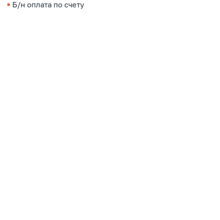
Б/н оплата по счету