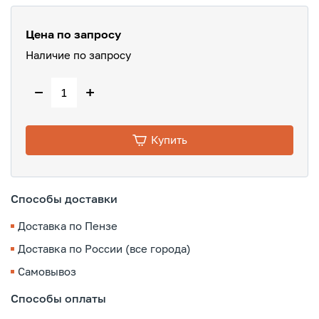
Цена по запросу
Наличие по запросу
−
+
Купить
Способы доставки
Доставка по Пензе
Доставка по России (все города)
Самовывоз
Способы оплаты