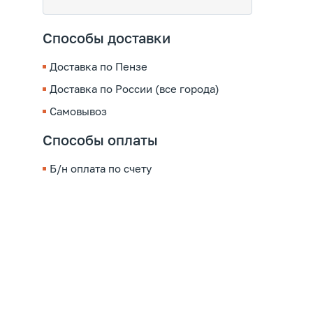
Способы доставки
Доставка по Пензе
Доставка по России (все города)
Самовывоз
Способы оплаты
Б/н оплата по счету