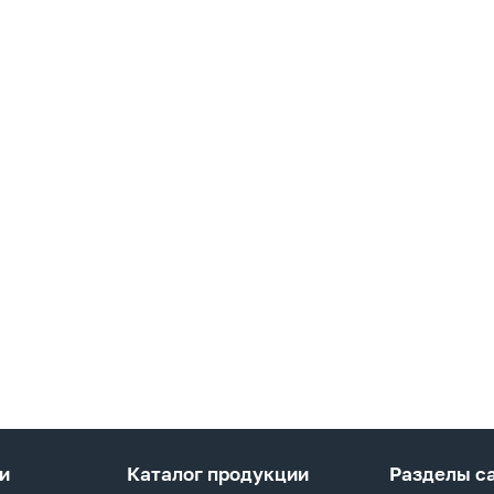
и
Каталог продукции
Разделы с