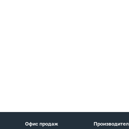
Офис продаж
Производител