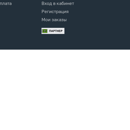
оплата
Вход в кабинет
Регистрация
Мои заказы