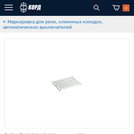
0
← Маркировка для реле, клеммных колодок,
автоматических выключателей