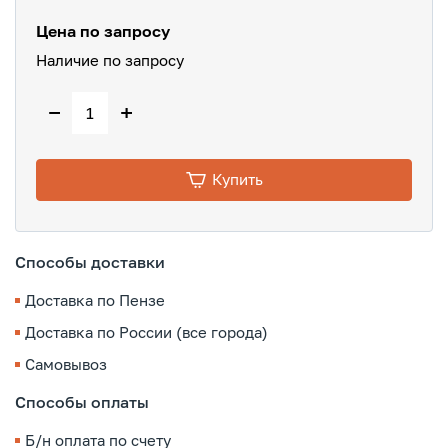
Цена по запросу
Наличие по запросу
−
+
Купить
Способы доставки
Доставка по Пензе
Доставка по России (все города)
Самовывоз
Способы оплаты
Б/н оплата по счету