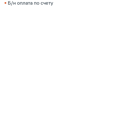
Б/н оплата по счету