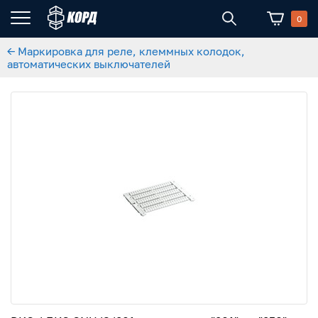
0
← Маркировка для реле, клеммных колодок,
автоматических выключателей