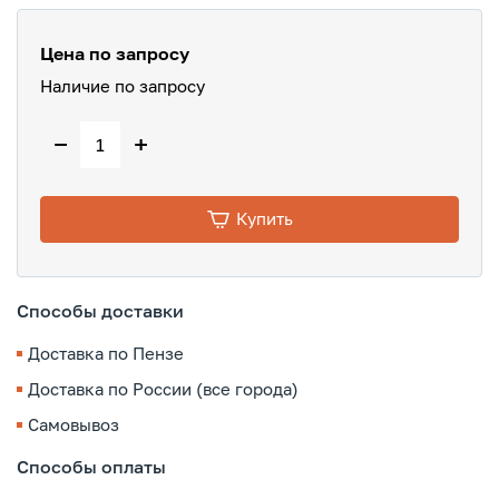
Цена по запросу
Наличие по запросу
−
+
Купить
Способы доставки
Доставка по Пензе
Доставка по России (все города)
Самовывоз
Способы оплаты