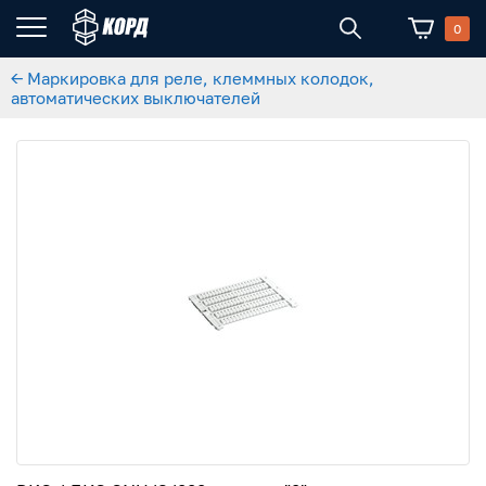
0
← Маркировка для реле, клеммных колодок,
автоматических выключателей