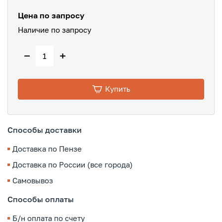
Цена по запросу
Наличие по запросу
−
+
Купить
Способы доставки
Доставка по Пензе
Доставка по России (все города)
Самовывоз
Способы оплаты
Б/н оплата по счету